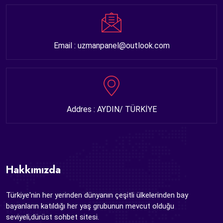
Email : uzmanpanel@outlook.com
Addres : AYDIN/ TÜRKİYE
Hakkımızda
Türkiye'nin her yerinden dünyanın çeşitli ülkelerinden bay
bayanların katıldığı her yaş grubunun mevcut olduğu
seviyeli,dürüst sohbet sitesi.