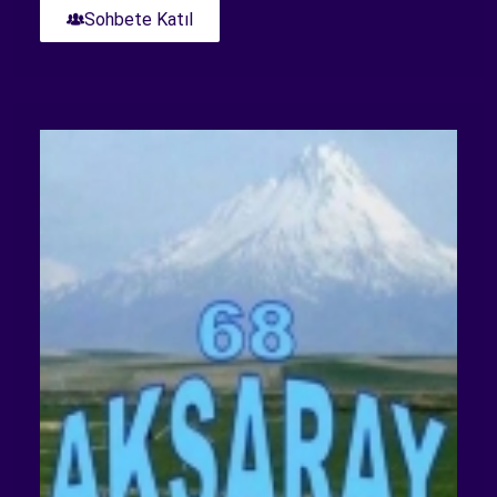
Sohbete Katıl