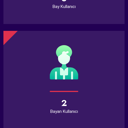
Bay Kullanıcı
2
Bayan Kullanıcı