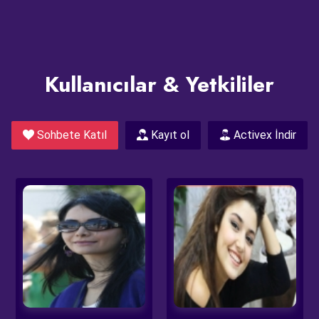
Kullanıcılar & Yetkililer
Sohbete Katıl
Kayıt ol
Activex İndir