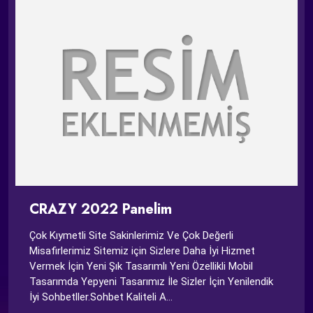
CRAZY 2022 Panelim
Çok Kıymetli Site Sakinlerimiz Ve Çok Değerli
Misafirlerimiz Sitemiz için Sizlere Daha İyi Hizmet
Vermek İçin Yeni Şık Tasarımlı Yeni Özellikli Mobil
Tasarımda Yepyeni Tasarımız İle Sizler İçin Yenilendik
İyi Sohbetller.Sohbet Kaliteli A...