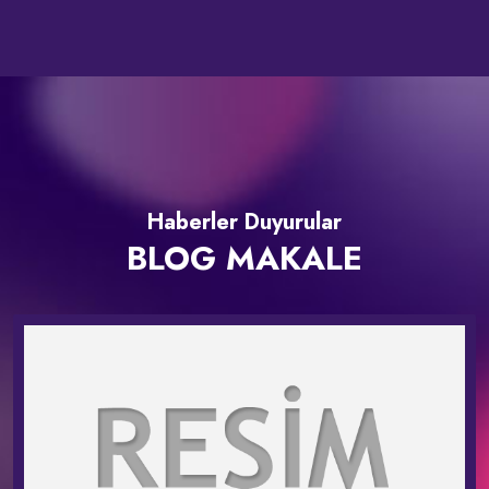
Haberler Duyurular
BLOG MAKALE