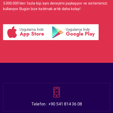
5.000.000'den fazla kişi aynı deneyimi paylaşıyor ve sistemimizi
kullanıyor Bugün bize katılmak artık daha kolay!
Uygulama İndir
Uygulama İndir
App Store
Google Play
Telefon : +90 541 814 36 08