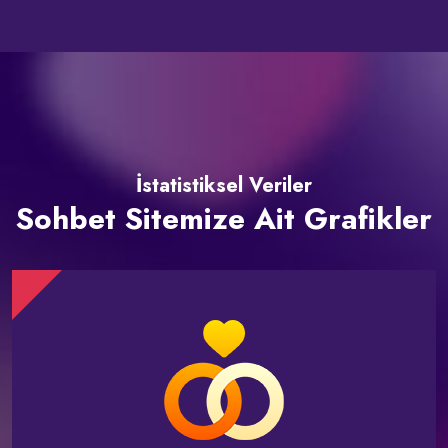
İstatistiksel Veriler
Sohbet Sitemize Ait Grafikler