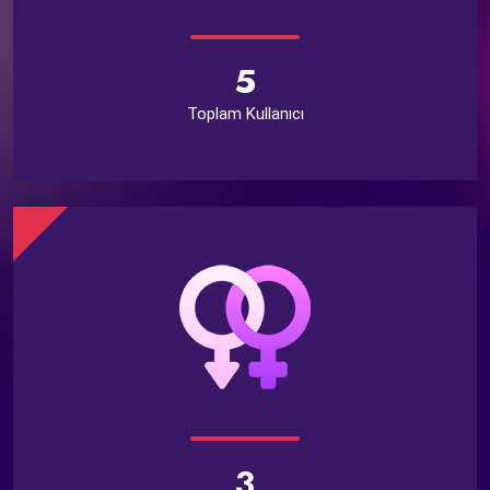
5
Toplam Kullanıcı
3