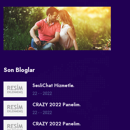
Son Bloglar
SesliChat Hizmetle.
22 - - 2022
CRAZY 2022 Panelim.
22 - - 2022
CRAZY 2022 Panelim.