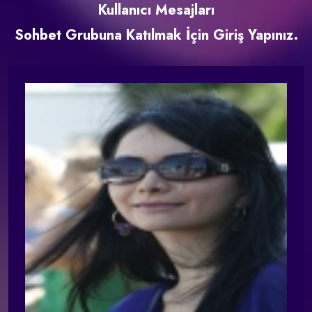
Kullanıcı Mesajları
Sohbet Grubuna Katılmak İçin Giriş Yapınız.