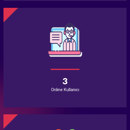
3
Online Kullanıcı