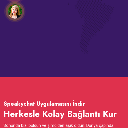
Speakychat Uygulamasını İndir
Herkesle Kolay Bağlantı Kur
Sonunda bizi buldun ve şimdiden aşık oldun. Dünya çapında