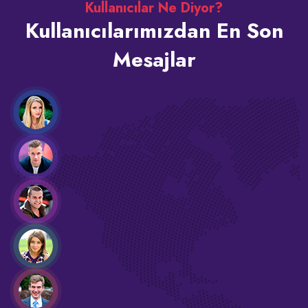
Kullanıcılar Ne Diyor?
Kullanıcılarımızdan En Son
Mesajlar